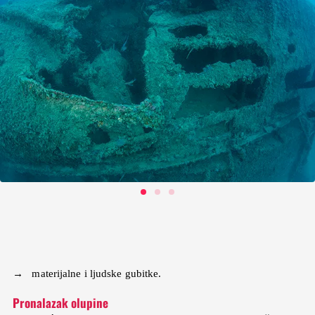
→ materijalne i ljudske gubitke.
Pronalazak olupine