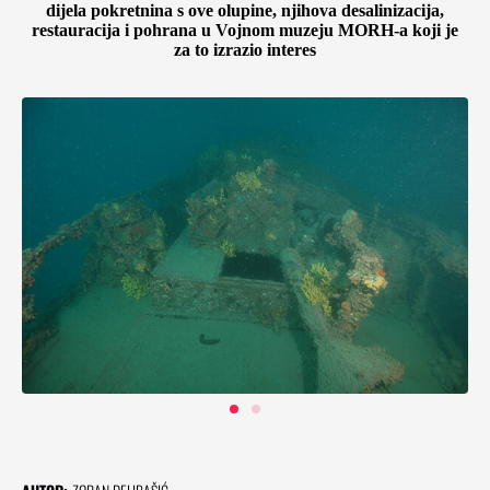
dijela pokretnina s ove olupine, njihova desalinizacija,
restauracija i pohrana u Vojnom muzeju MORH-a koji je
za to izrazio interes